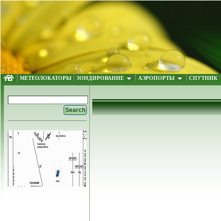
МЕТЕОЛОКАТОРЫ
ЗОНДИРОВАНИЕ
АЭРОПОРТЫ
СПУТНИК