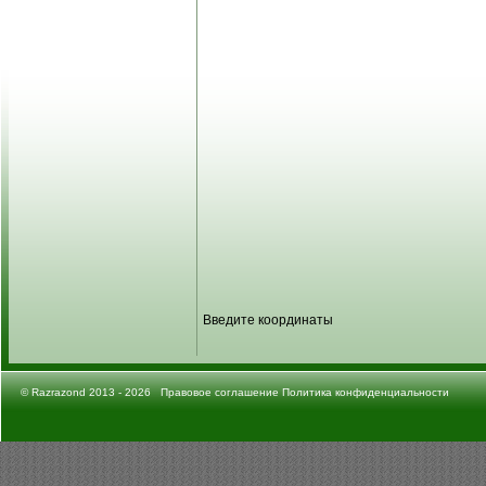
Введите координаты
©
Razrazond
2013 - 2026
Правовое соглашение
Политика конфиденциальности