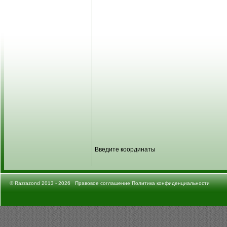
Введите координаты
©
Razrazond
2013 - 2026
Правовое соглашение
Политика конфиденциальности