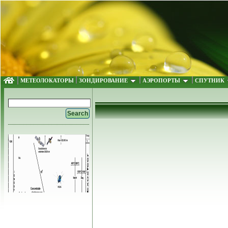
МЕТЕОЛОКАТОРЫ
ЗОНДИРОВАНИЕ
АЭРОПОРТЫ
СПУТНИК