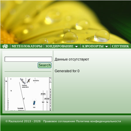
МЕТЕОЛОКАТОРЫ
ЗОНДИРОВАНИЕ
АЭРОПОРТЫ
СПУТНИК
Данные отсутствуют
Generated for 0
©
Razrazond
2013 - 2026
Правовое соглашение
Политика конфиденциальности