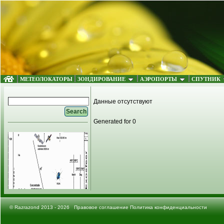
МЕТЕОЛОКАТОРЫ
ЗОНДИРОВАНИЕ
АЭРОПОРТЫ
СПУТНИК
Данные отсутствуют
Generated for 0
©
Razrazond
2013 - 2026
Правовое соглашение
Политика конфиденциальности