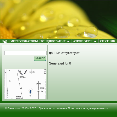
МЕТЕОЛОКАТОРЫ
ЗОНДИРОВАНИЕ
АЭРОПОРТЫ
СПУТНИК
Данные отсутствуют
Generated for 0
©
Razrazond
2013 - 2026
Правовое соглашение
Политика конфиденциальности