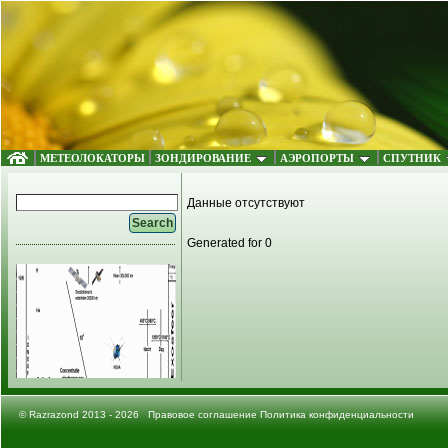
МЕТЕОЛОКАТОРЫ
ЗОНДИРОВАНИЕ
АЭРОПОРТЫ
СПУТНИК
Данные отсутствуют
Generated for 0
©
Razrazond
2013 - 2026
Правовое соглашение
Политика конфиденциальности