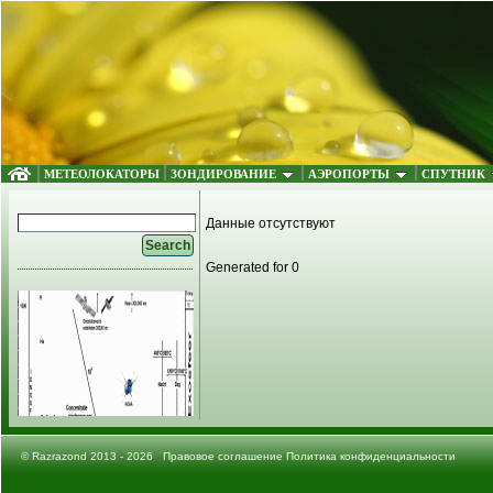
МЕТЕОЛОКАТОРЫ
ЗОНДИРОВАНИЕ
АЭРОПОРТЫ
СПУТНИК
Данные отсутствуют
Generated for 0
©
Razrazond
2013 - 2026
Правовое соглашение
Политика конфиденциальности