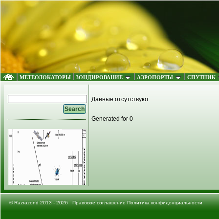
МЕТЕОЛОКАТОРЫ
ЗОНДИРОВАНИЕ
АЭРОПОРТЫ
СПУТНИК
Данные отсутствуют
Generated for 0
©
Razrazond
2013 - 2026
Правовое соглашение
Политика конфиденциальности